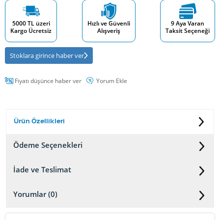
5000 TL üzeri
Hızlı ve Güvenli
9 Aya Varan
Kargo Ücretsiz
Alışveriş
Taksit Seçeneği
Stoklara girince haber ver
Fiyatı düşünce haber ver
Yorum Ekle
Ürün Özellikleri
Ödeme Seçenekleri
İade ve Teslimat
Yorumlar (0)