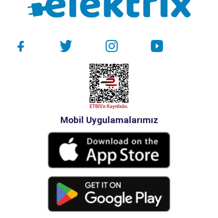
Mobil Uygulamalarımız