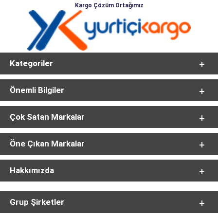
Kargo Çözüm Ortağımız
Kategoriler
Önemli Bilgiler
Çok Satan Markalar
Öne Çıkan Markalar
Hakkımızda
Grup Şirketler