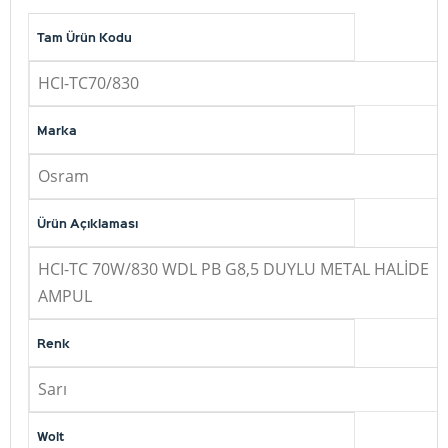
Tam Ürün Kodu
HCI-TC70/830
Marka
Osram
Ürün Açıklaması
HCI-TC 70W/830 WDL PB G8,5 DUYLU METAL HALİDE
AMPUL
Renk
Sarı
Wolt