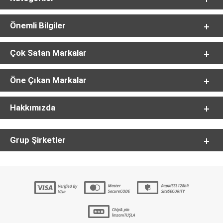
Önemli Bilgiler
Çok Satan Markalar
Öne Çıkan Markalar
Hakkımızda
Grup Şirketler