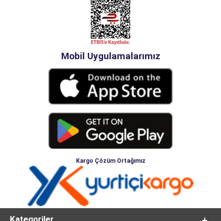
Mobil Uygulamalarımız
Kargo Çözüm Ortağımız
Kategoriler