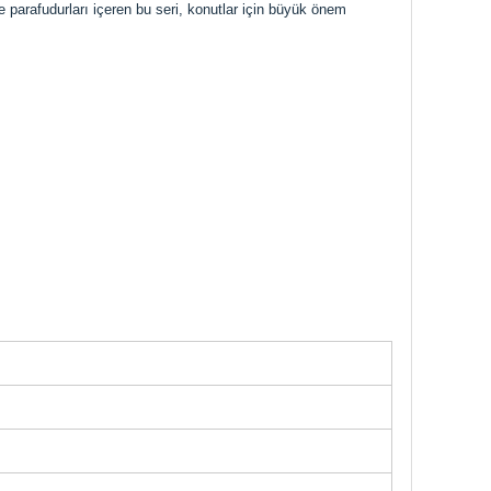
i ve parafudurları içeren bu seri, konutlar için büyük önem