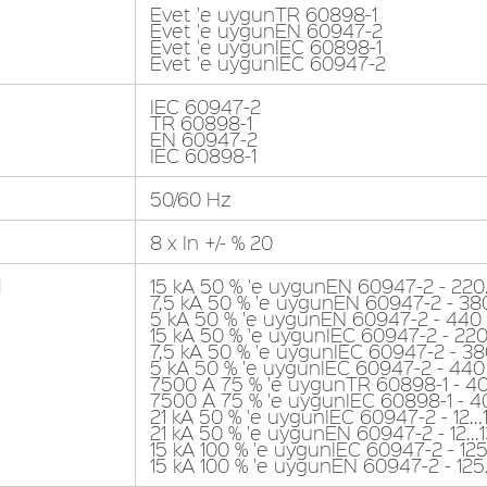
Evet 'e uygunTR 60898-1
Evet 'e uygunEN 60947-2
Evet 'e uygunIEC 60898-1
Evet 'e uygunIEC 60947-2
IEC 60947-2
TR 60898-1
EN 60947-2
IEC 60898-1
50/60 Hz
8 x In +/- % 20
i
15 kA 50 % 'e uygunEN 60947-2 - 220
7,5 kA 50 % 'e uygunEN 60947-2 - 380
5 kA 50 % 'e uygunEN 60947-2 - 440
15 kA 50 % 'e uygunIEC 60947-2 - 220
7,5 kA 50 % 'e uygunIEC 60947-2 - 38
5 kA 50 % 'e uygunIEC 60947-2 - 440
7500 A 75 % 'e uygunTR 60898-1 - 4
7500 A 75 % 'e uygunIEC 60898-1 - 
21 kA 50 % 'e uygunIEC 60947-2 - 12..
21 kA 50 % 'e uygunEN 60947-2 - 12..
15 kA 100 % 'e uygunIEC 60947-2 - 125
15 kA 100 % 'e uygunEN 60947-2 - 125.