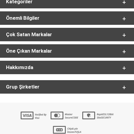
Kategoriler
Önemli Bilgiler
Çok Satan Markalar
Öne Çıkan Markalar
Hakkımızda
Grup Şirketler