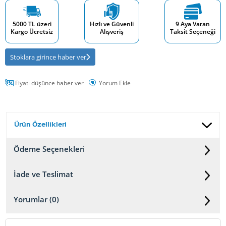
5000 TL üzeri
Hızlı ve Güvenli
9 Aya Varan
Kargo Ücretsiz
Alışveriş
Taksit Seçeneği
Stoklara girince haber ver
Fiyatı düşünce haber ver
Yorum Ekle
Ürün Özellikleri
Ödeme Seçenekleri
İade ve Teslimat
Yorumlar (0)