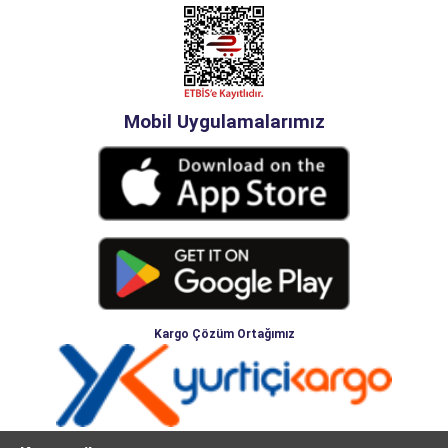
Mobil Uygulamalarımız
Kargo Çözüm Ortağımız