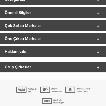
Önemli Bilgiler
Çok Satan Markalar
Öne Çıkan Markalar
Hakkımızda
Grup Şirketler