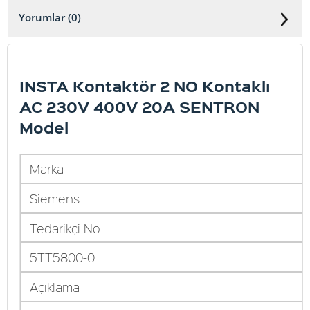
Yorumlar (0)
INSTA Kontaktör 2 NO Kontaklı
AC 230V 400V 20A SENTRON
Model
Marka
Siemens
Tedarikçi No
5TT5800-0
Açıklama