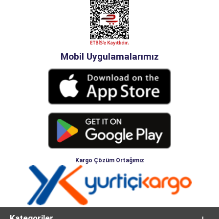
Mobil Uygulamalarımız
Kargo Çözüm Ortağımız
Kategoriler