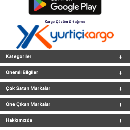
Kargo Çözüm Ortağımız
Kategoriler
Önemli Bilgiler
Çok Satan Markalar
Öne Çıkan Markalar
Hakkımızda