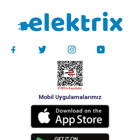
Mobil Uygulamalarımız