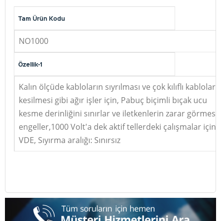
Tam Ürün Kodu
NO1000
Özellik-1
Kalın ölçüde kabloların sıyrılması ve çok kılıflı kabloları
kesilmesi gibi ağır işler için, Pabuç biçimli bıçak ucu
kesme derinliğini sınırlar ve iletkenlerin zarar görmesin
engeller,1000 Volt'a dek aktif tellerdeki çalışmalar için
VDE, Sıyırma aralığı: Sınırsız