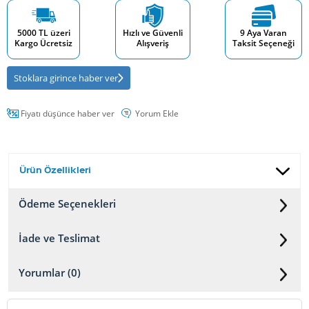
5000 TL üzeri
Hızlı ve Güvenli
9 Aya Varan
Kargo Ücretsiz
Alışveriş
Taksit Seçeneği
Stoklara girince haber ver
Fiyatı düşünce haber ver
Yorum Ekle
Ürün Özellikleri
Ödeme Seçenekleri
İade ve Teslimat
Yorumlar (0)