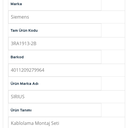
Marka
Siemens
Tam Ürün Kodu
3RA1913-2B
Barkod
4011209279964
Ürün Marka Adı
SIRIUS
Ürün Tanımı
Kablolama Montaj Seti