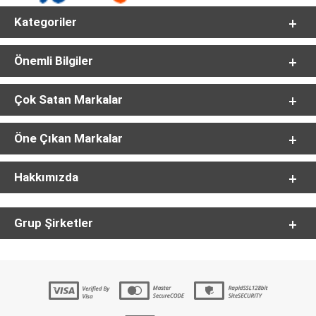
Kategoriler
Önemli Bilgiler
Çok Satan Markalar
Öne Çıkan Markalar
Hakkımızda
Grup Şirketler