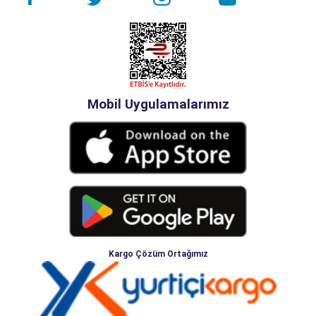
Mobil Uygulamalarımız
Kargo Çözüm Ortağımız