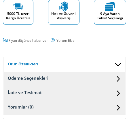
5000 TL üzeri
Hızlı ve Güvenli
9 Aya Varan
Kargo Ücretsiz
Alışveriş
Taksit Seçeneği
Fiyatı düşünce haber ver
Yorum Ekle
Ürün Özellikleri
Ödeme Seçenekleri
İade ve Teslimat
Yorumlar (0)