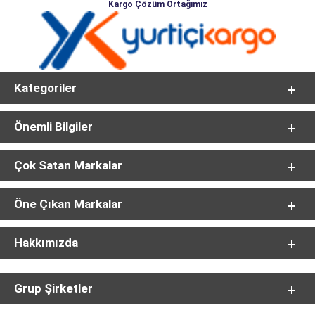
Kargo Çözüm Ortağımız
Kategoriler
Önemli Bilgiler
Çok Satan Markalar
Öne Çıkan Markalar
Hakkımızda
Grup Şirketler