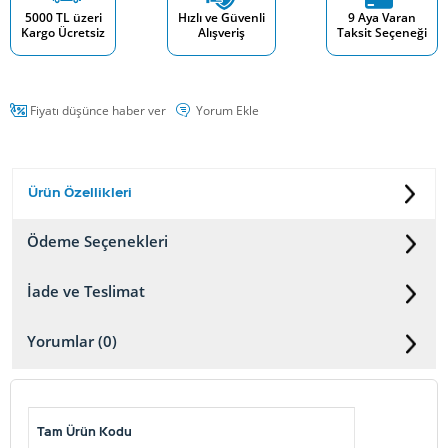
5000 TL üzeri
Hızlı ve Güvenli
9 Aya Varan
Kargo Ücretsiz
Alışveriş
Taksit Seçeneği
Fiyatı düşünce haber ver
Yorum Ekle
Ürün Özellikleri
Ödeme Seçenekleri
İade ve Teslimat
Yorumlar (0)
Tam Ürün Kodu