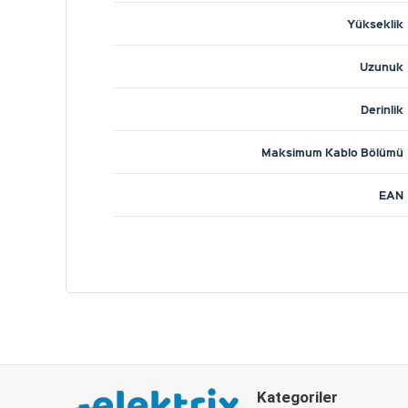
Yükseklik
Uzunuk
Derinlik
Maksimum Kablo Bölümü
EAN
Kategoriler