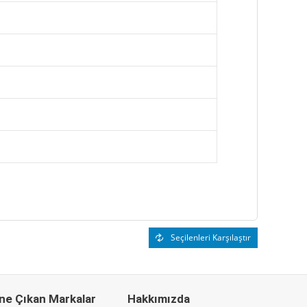
Seçilenleri Karşılaştır
ne Çıkan Markalar
Hakkımızda