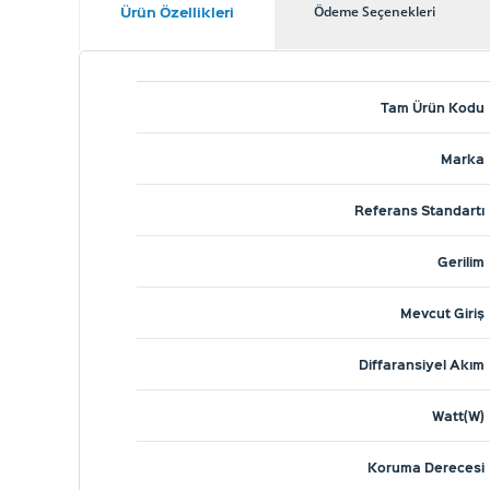
Ürün Özellikleri
Ödeme Seçenekleri
Tam Ürün Kodu
Marka
Referans Standartı
Gerilim
Mevcut Giriş
Diffaransiyel Akım
Watt(W)
Koruma Derecesi