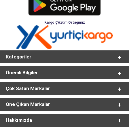
Kargo Çözüm Ortağımız
Kategoriler
Önemli Bilgiler
Çok Satan Markalar
Öne Çıkan Markalar
Hakkımızda