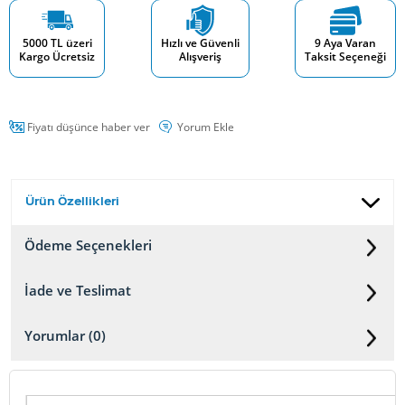
5000 TL üzeri
Hızlı ve Güvenli
9 Aya Varan
Kargo Ücretsiz
Alışveriş
Taksit Seçeneği
Fiyatı düşünce haber ver
Yorum Ekle
Ürün Özellikleri
Ödeme Seçenekleri
İade ve Teslimat
Yorumlar (0)