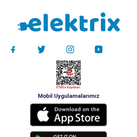
Mobil Uygulamalarımız