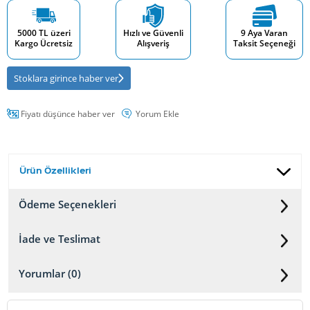
5000 TL üzeri
Hızlı ve Güvenli
9 Aya Varan
Kargo Ücretsiz
Alışveriş
Taksit Seçeneği
Stoklara girince haber ver
Fiyatı düşünce haber ver
Yorum Ekle
Ürün Özellikleri
Ödeme Seçenekleri
İade ve Teslimat
Yorumlar (0)