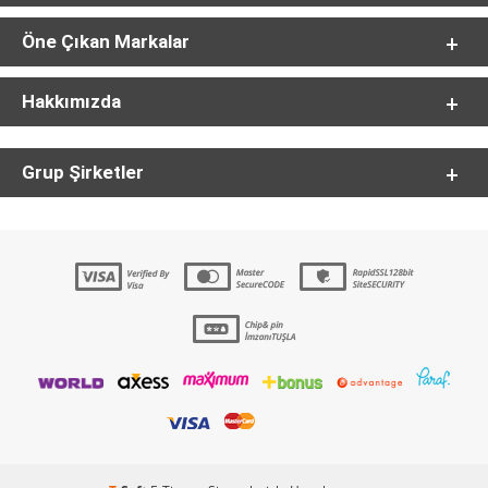
Öne Çıkan Markalar
Hakkımızda
Grup Şirketler