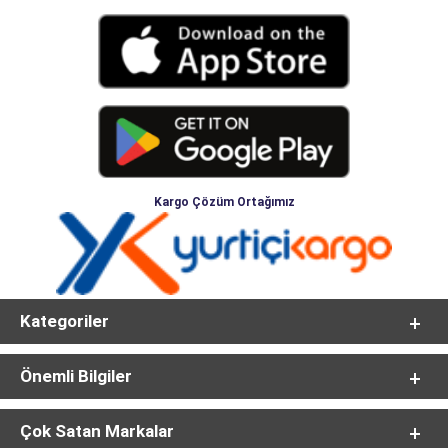
Kargo Çözüm Ortağımız
Kategoriler
Önemli Bilgiler
Çok Satan Markalar