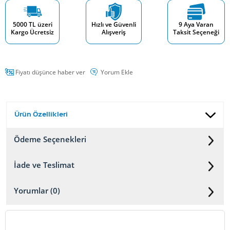
5000 TL üzeri
Hızlı ve Güvenli
9 Aya Varan
Kargo Ücretsiz
Alışveriş
Taksit Seçeneği
Fiyatı düşünce haber ver
Yorum Ekle
Ürün Özellikleri
Ödeme Seçenekleri
İade ve Teslimat
Yorumlar (0)