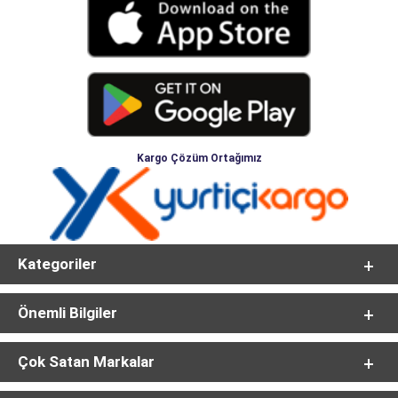
Kargo Çözüm Ortağımız
Kategoriler
Önemli Bilgiler
Çok Satan Markalar