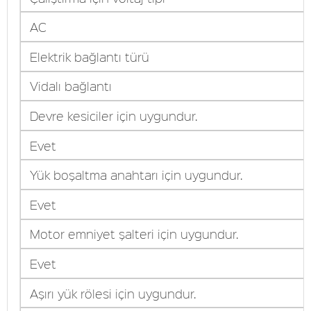
AC
Elektrik bağlantı türü
Vidalı bağlantı
Devre kesiciler için uygundur.
Evet
Yük boşaltma anahtarı için uygundur.
Evet
Motor emniyet şalteri için uygundur.
Evet
Aşırı yük rölesi için uygundur.