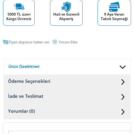
5000 TL üzeri
Hızlı ve Güvenli
9 Aya Varan
Kargo Ücretsiz
Alışveriş
Taksit Seçeneği
Fiyatı düşünce haber ver
Yorum Ekle
Ürün Özellikleri
Ödeme Seçenekleri
İade ve Teslimat
Yorumlar (0)