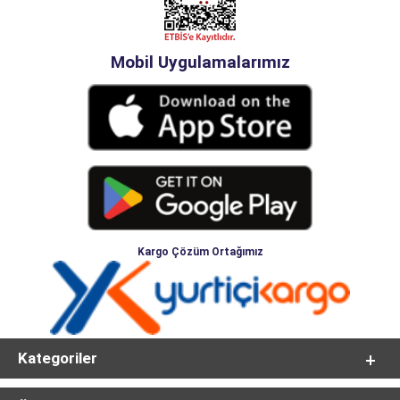
Mobil Uygulamalarımız
Kargo Çözüm Ortağımız
Kategoriler