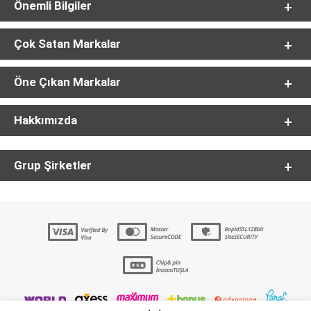
Önemli Bilgiler
Çok Satan Markalar
Öne Çıkan Markalar
Hakkımızda
Grup Şirketler