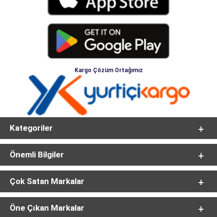
Kargo Çözüm Ortağımız
Kategoriler
Önemli Bilgiler
Çok Satan Markalar
Öne Çıkan Markalar