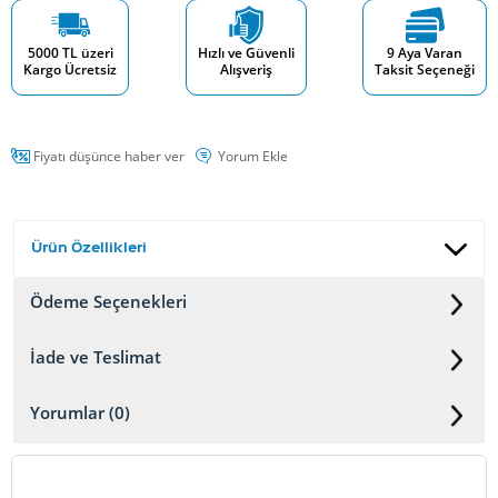
5000 TL üzeri
Hızlı ve Güvenli
9 Aya Varan
Kargo Ücretsiz
Alışveriş
Taksit Seçeneği
Fiyatı düşünce haber ver
Yorum Ekle
Ürün Özellikleri
Ödeme Seçenekleri
İade ve Teslimat
Yorumlar (0)