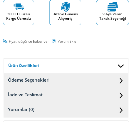
5000 TL üzeri
Hızlı ve Güvenli
9 Aya Varan
Kargo Ücretsiz
Alışveriş
Taksit Seçeneği
Fiyatı düşünce haber ver
Yorum Ekle
Ürün Özellikleri
Ödeme Seçenekleri
İade ve Teslimat
Yorumlar (0)