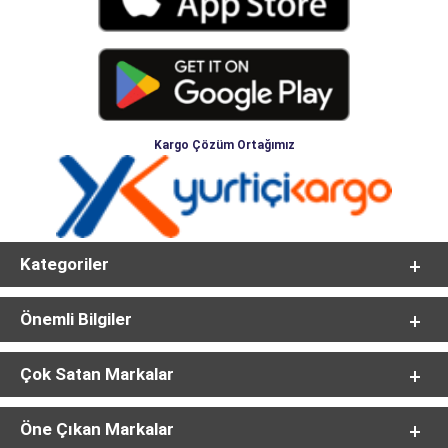
Kargo Çözüm Ortağımız
Kategoriler
Önemli Bilgiler
Çok Satan Markalar
Öne Çıkan Markalar