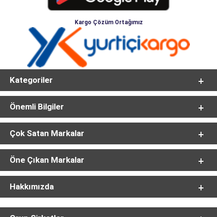
Kargo Çözüm Ortağımız
Kategoriler
Önemli Bilgiler
Çok Satan Markalar
Öne Çıkan Markalar
Hakkımızda