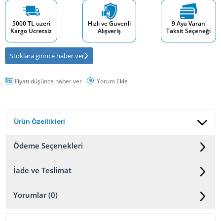
5000 TL üzeri
Hızlı ve Güvenli
9 Aya Varan
Kargo Ücretsiz
Alışveriş
Taksit Seçeneği
Stoklara girince haber ver
Fiyatı düşünce haber ver
Yorum Ekle
Ürün Özellikleri
Ödeme Seçenekleri
İade ve Teslimat
Yorumlar (0)