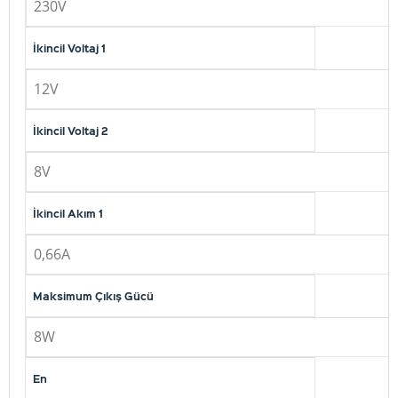
230V
İkincil Voltaj 1
12V
İkincil Voltaj 2
8V
İkincil Akım 1
0,66A
Maksimum Çıkış Gücü
8W
En