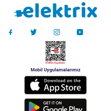
Mobil Uygulamalarımız