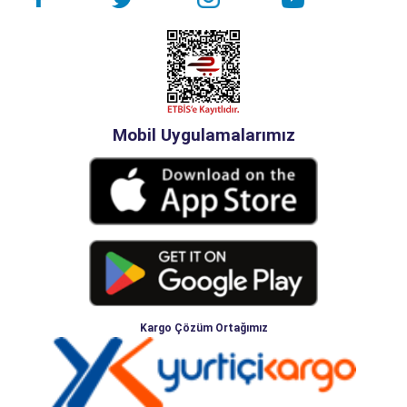
Mobil Uygulamalarımız
Kargo Çözüm Ortağımız