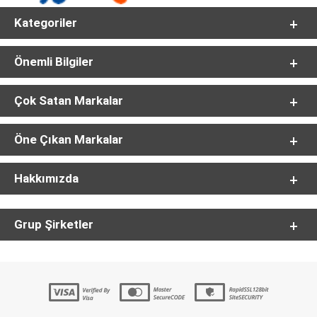
Kategoriler
Önemli Bilgiler
Çok Satan Markalar
Öne Çıkan Markalar
Hakkımızda
Grup Şirketler