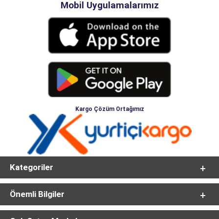
Mobil Uygulamalarımız
Kargo Çözüm Ortağımız
Kategoriler
Önemli Bilgiler