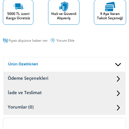
5000 TL üzeri
Hızlı ve Güvenli
9 Aya Varan
Kargo Ücretsiz
Alışveriş
Taksit Seçeneği
Fiyatı düşünce haber ver
Yorum Ekle
Ürün Özellikleri
Ödeme Seçenekleri
İade ve Teslimat
Yorumlar (0)