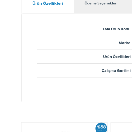
Ürün Özellikleri
Ödeme Seçenekleri
Tam Ürün Kodu
Marka
Ürün Özellikleri
Çalışma Gerilimi
%58
İskonto