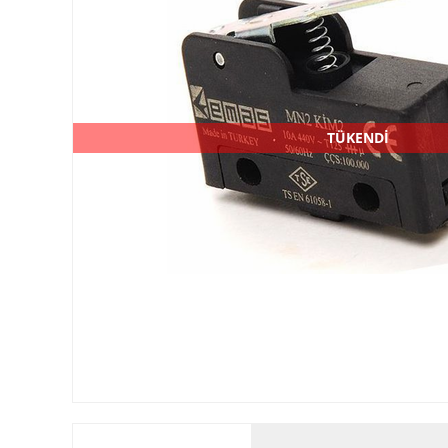
TÜKENDİ