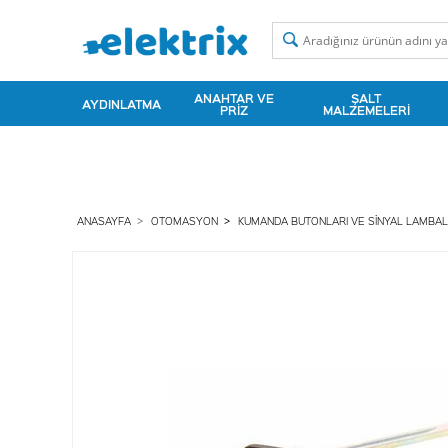
ANAHTAR VE
ŞALT
AYDINLATMA
PRIZ
MALZEMELERI
ANASAYFA
OTOMASYON
KUMANDA BUTONLARI VE SINYAL LAMBAL