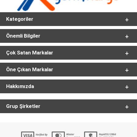
Kategoriler
Önemli Bilgiler
Çok Satan Markalar
Öne Çıkan Markalar
Hakkımızda
Grup Şirketler