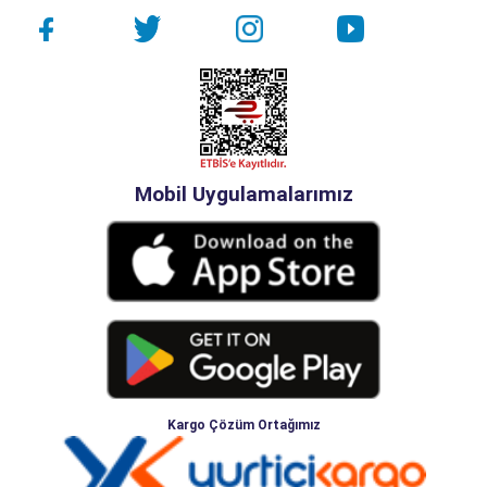
Mobil Uygulamalarımız
Kargo Çözüm Ortağımız