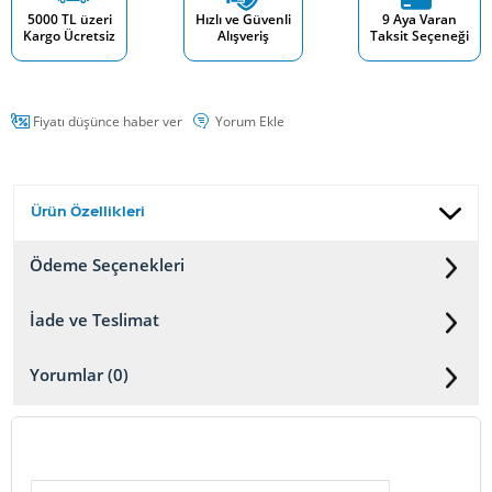
5000 TL üzeri
Hızlı ve Güvenli
9 Aya Varan
Kargo Ücretsiz
Alışveriş
Taksit Seçeneği
Fiyatı düşünce haber ver
Yorum Ekle
Ürün Özellikleri
Ödeme Seçenekleri
İade ve Teslimat
Yorumlar (0)