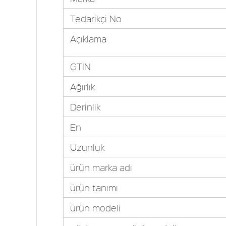
Tedarikçi No
Açıklama
GTIN
Ağırlık
Derinlik
En
Uzunluk
ürün marka adı
ürün tanımı
ürün modeli