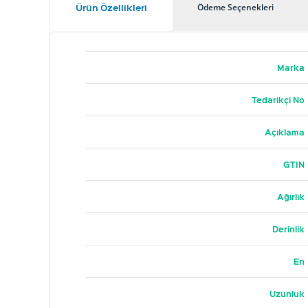
Ürün Özellikleri
Ödeme Seçenekleri
Marka
Tedarikçi No
Açıklama
GTIN
Ağırlık
Derinlik
En
Uzunluk