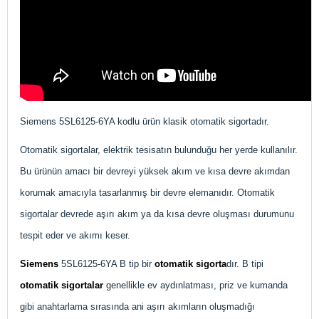
Siemens 5SL6125-6YA kodlu ürün klasik otomatik sigortadır.
Otomatik sigortalar, elektrik tesisatın bulunduğu her yerde kullanılır.
Bu ürünün amacı bir devreyi yüksek akım ve kısa devre akımdan
korumak amacıyla tasarlanmış bir devre elemanıdır. Otomatik
sigortalar devrede aşırı akım ya da kısa devre oluşması durumunu
tespit eder ve akımı keser.
Siemens
5SL6125-6YA B tip bir
otomatik sigorta
dır. B tipi
otomatik sigortalar
genellikle ev aydınlatması, priz ve kumanda
gibi anahtarlama sırasında ani aşırı akımların oluşmadığı