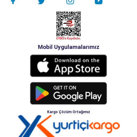
Mobil Uygulamalarımız
Kargo Çözüm Ortağımız