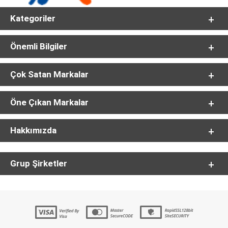
Kategoriler
Önemli Bilgiler
Çok Satan Markalar
Öne Çıkan Markalar
Hakkımızda
Grup Şirketler