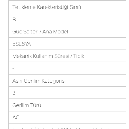
Tetikleme Karekteristiği Sınıfı
B
Güç Şalteri / Ana Model
5SL6YA
Mekanik Kullanım Süresi / Tipik
-
Aşırı Gerilim Kategorisi
3
Gerilim Türü
AC