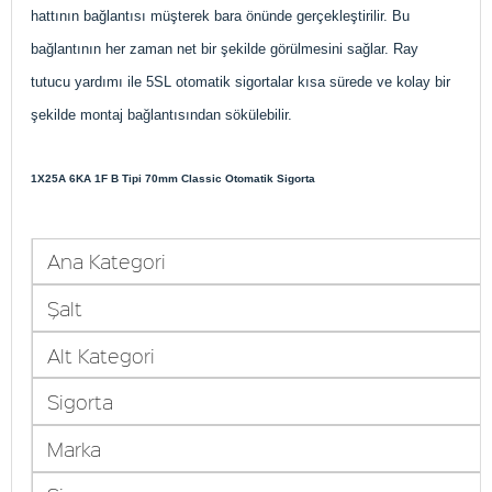
hattının bağlantısı müşterek bara önünde gerçekleştirilir. Bu
bağlantının her zaman net bir şekilde görülmesini sağlar. Ray
tutucu yardımı ile 5SL otomatik sigortalar kısa sürede ve kolay bir
şekilde montaj bağlantısından sökülebilir.
1X25A 6KA 1F B Tipi 70mm Classic Otomatik Sigorta
Ana Kategori
Şalt
Alt Kategori
Sigorta
Marka