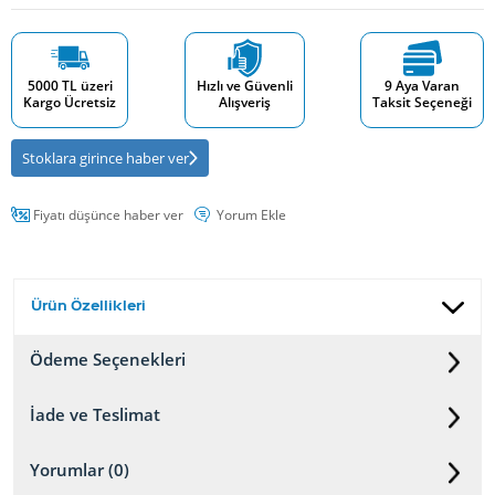
5000 TL üzeri
Hızlı ve Güvenli
9 Aya Varan
Kargo Ücretsiz
Alışveriş
Taksit Seçeneği
Stoklara girince haber ver
Fiyatı düşünce haber ver
Yorum Ekle
Ürün Özellikleri
Ödeme Seçenekleri
İade ve Teslimat
Yorumlar (0)