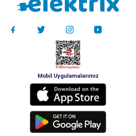
Mobil Uygulamalarımız