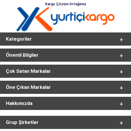
Kargo Çözüm Ortağımız
Kategoriler
Önemli Bilgiler
Çok Satan Markalar
Öne Çıkan Markalar
Hakkımızda
Grup Şirketler