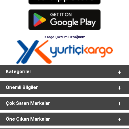
Kargo Çözüm Ortağımız
Kategoriler
Önemli Bilgiler
Çok Satan Markalar
Öne Çıkan Markalar