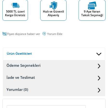
5000 TL üzeri
Hızlı ve Güvenli
9 Aya Varan
Kargo Ücretsiz
Alışveriş
Taksit Seçeneği
Fiyatı düşünce haber ver
Yorum Ekle
Ürün Özellikleri
Ödeme Seçenekleri
İade ve Teslimat
Yorumlar (0)