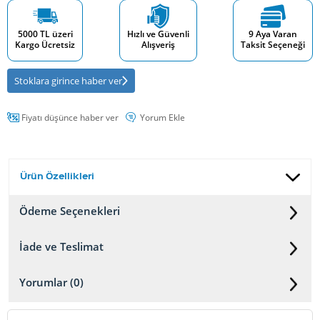
5000 TL üzeri
Hızlı ve Güvenli
9 Aya Varan
Kargo Ücretsiz
Alışveriş
Taksit Seçeneği
Stoklara girince haber ver
Fiyatı düşünce haber ver
Yorum Ekle
Ürün Özellikleri
Ödeme Seçenekleri
İade ve Teslimat
Yorumlar (0)