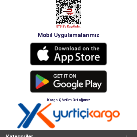
Mobil Uygulamalarımız
Kargo Çözüm Ortağımız
Kategoriler