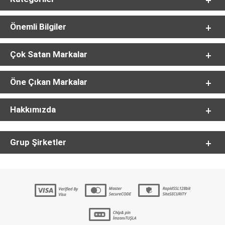
Önemli Bilgiler
Çok Satan Markalar
Öne Çıkan Markalar
Hakkımızda
Grup Şirketler