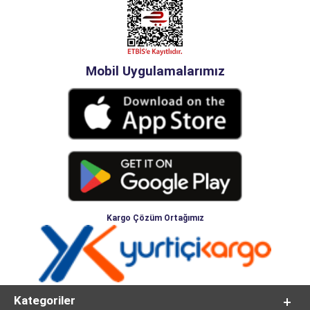
Mobil Uygulamalarımız
Kargo Çözüm Ortağımız
Kategoriler