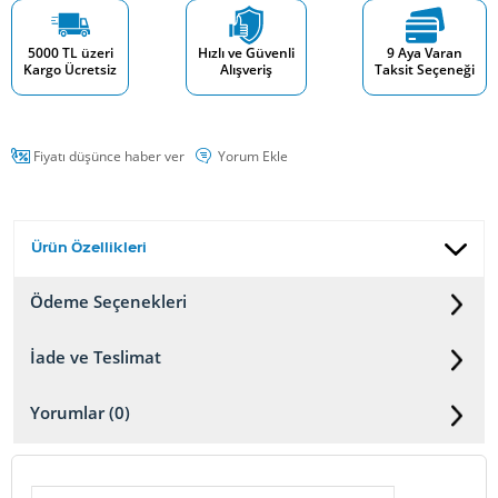
5000 TL üzeri
Hızlı ve Güvenli
9 Aya Varan
Kargo Ücretsiz
Alışveriş
Taksit Seçeneği
Fiyatı düşünce haber ver
Yorum Ekle
Ürün Özellikleri
Ödeme Seçenekleri
İade ve Teslimat
Yorumlar (0)