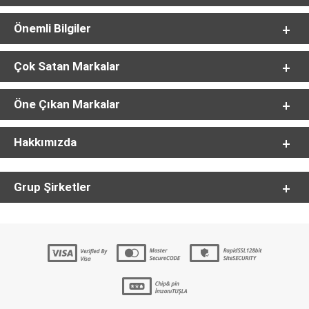
Önemli Bilgiler
Çok Satan Markalar
Öne Çıkan Markalar
Hakkımızda
Grup Şirketler