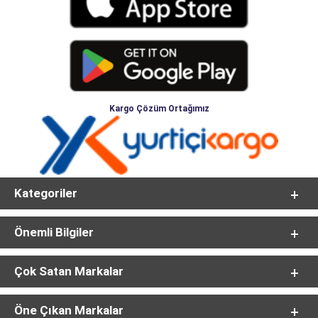
Kargo Çözüm Ortağımız
Kategoriler
Önemli Bilgiler
Çok Satan Markalar
Öne Çıkan Markalar