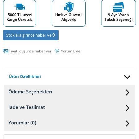
5000 TL üzeri
Hızlı ve Güvenli
9 Aya Varan
Kargo Ücretsiz
Alışveriş
Taksit Seçeneği
Stoklara girince haber ver
Fiyatı düşünce haber ver
Yorum Ekle
Ürün Özellikleri
Ödeme Seçenekleri
İade ve Teslimat
Yorumlar (0)