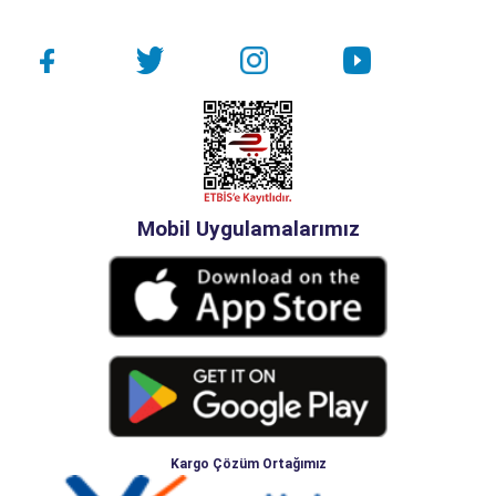
Mobil Uygulamalarımız
Kargo Çözüm Ortağımız