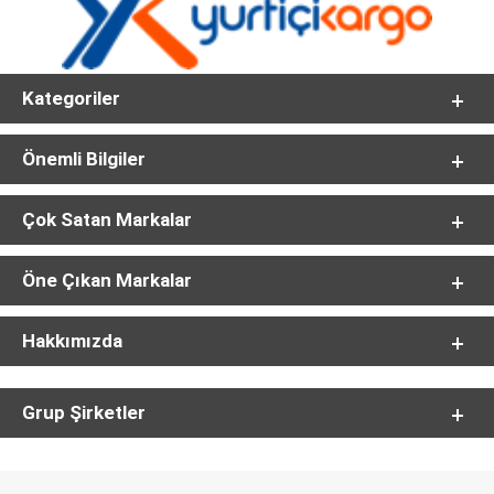
Kategoriler
Önemli Bilgiler
Çok Satan Markalar
Öne Çıkan Markalar
Hakkımızda
Grup Şirketler