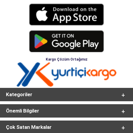
Kargo Çözüm Ortağımız
Kategoriler
Önemli Bilgiler
Çok Satan Markalar