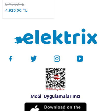
5.418,60 TL
4.926,00 TL
Mobil Uygulamalarımız