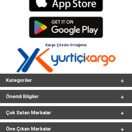
Kargo Çözüm Ortağımız
Kategoriler
Önemli Bilgiler
Çok Satan Markalar
Öne Çıkan Markalar