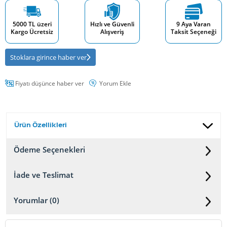
5000 TL üzeri
Hızlı ve Güvenli
9 Aya Varan
Kargo Ücretsiz
Alışveriş
Taksit Seçeneği
Stoklara girince haber ver
Fiyatı düşünce haber ver
Yorum Ekle
Ürün Özellikleri
Ödeme Seçenekleri
İade ve Teslimat
Yorumlar (0)