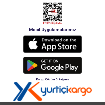
Mobil Uygulamalarımız
Kargo Çözüm Ortağımız