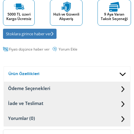
5000 TL üzeri
Hızlı ve Güvenli
9 Aya Varan
Kargo Ücretsiz
Alışveriş
Taksit Seçeneği
Stoklara girince haber ver
Fiyatı düşünce haber ver
Yorum Ekle
Ürün Özellikleri
Ödeme Seçenekleri
İade ve Teslimat
Yorumlar (0)