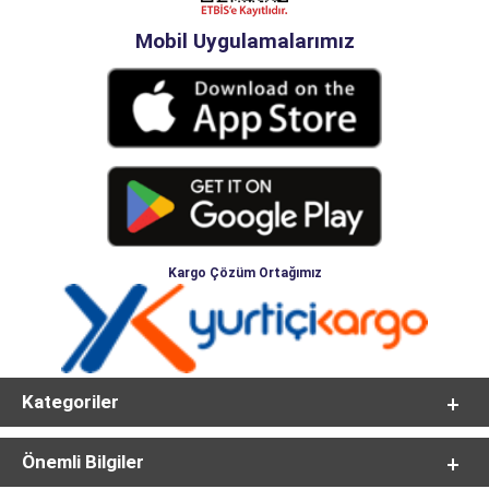
Mobil Uygulamalarımız
Kargo Çözüm Ortağımız
Kategoriler
Önemli Bilgiler