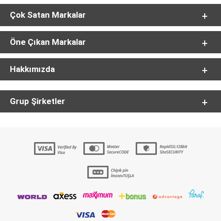
Çok Satan Markalar
Öne Çıkan Markalar
Hakkımızda
Grup Şirketler