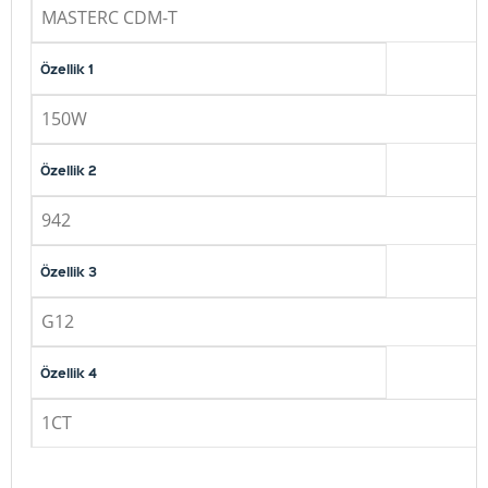
MASTERC CDM-T
Özellik 1
150W
Özellik 2
942
Özellik 3
G12
Özellik 4
1CT