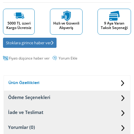
5000 TL üzeri
Hızlı ve Güvenli
9 Aya Varan
Kargo Ücretsiz
Alışveriş
Taksit Seçeneği
Stoklara girince haber ver
Fiyatı düşünce haber ver
Yorum Ekle
Ürün Özellikleri
Ödeme Seçenekleri
İade ve Teslimat
Yorumlar (0)