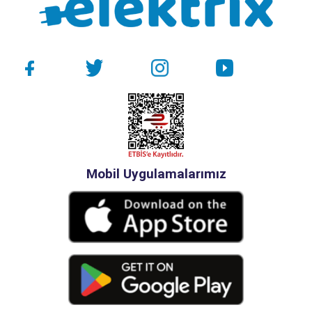
Mobil Uygulamalarımız