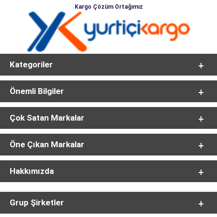
Kargo Çözüm Ortağımız
Kategoriler
Önemli Bilgiler
Çok Satan Markalar
Öne Çıkan Markalar
Hakkımızda
Grup Şirketler