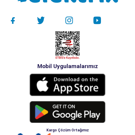
Mobil Uygulamalarımız
Kargo Çözüm Ortağımız