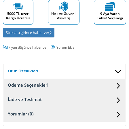
5000 TL üzeri
Hızlı ve Güvenli
9 Aya Varan
Kargo Ücretsiz
Alışveriş
Taksit Seçeneği
Stoklara girince haber ver
Fiyatı düşünce haber ver
Yorum Ekle
Ürün Özellikleri
Ödeme Seçenekleri
İade ve Teslimat
Yorumlar (0)