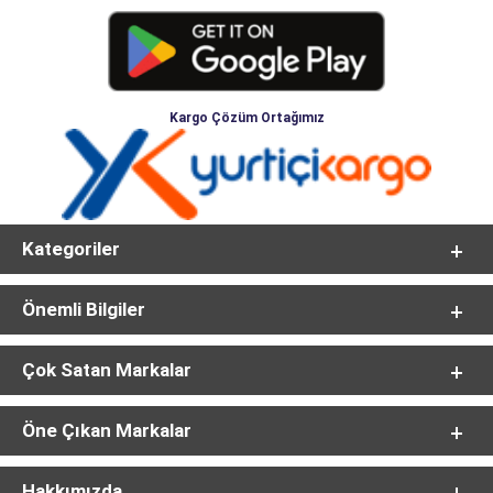
Kargo Çözüm Ortağımız
Kategoriler
Önemli Bilgiler
Çok Satan Markalar
Öne Çıkan Markalar
Hakkımızda