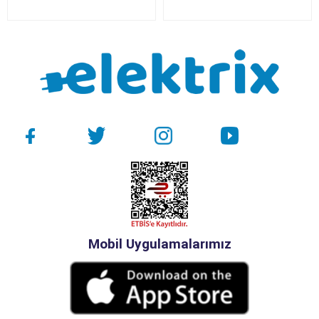
Mobil Uygulamalarımız