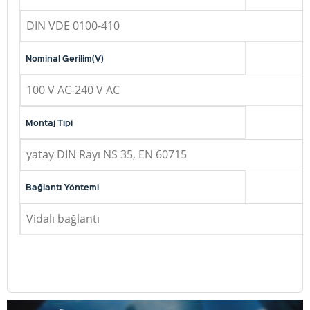
DIN VDE 0100-410
Nominal Gerilim(V)
100 V AC-240 V AC
Montaj Tipi
yatay DIN Rayı NS 35, EN 60715
Bağlantı Yöntemi
Vidalı bağlantı