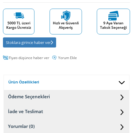
5000 TL üzeri
Hızlı ve Güvenli
9 Aya Varan
Kargo Ücretsiz
Alışveriş
Taksit Seçeneği
Stoklara girince haber ver
Fiyatı düşünce haber ver
Yorum Ekle
Ürün Özellikleri
Ödeme Seçenekleri
İade ve Teslimat
Yorumlar (0)