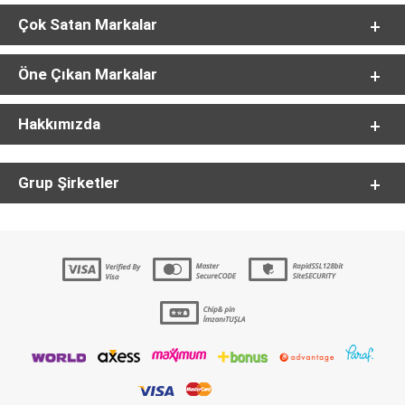
Çok Satan Markalar
Öne Çıkan Markalar
Hakkımızda
Grup Şirketler