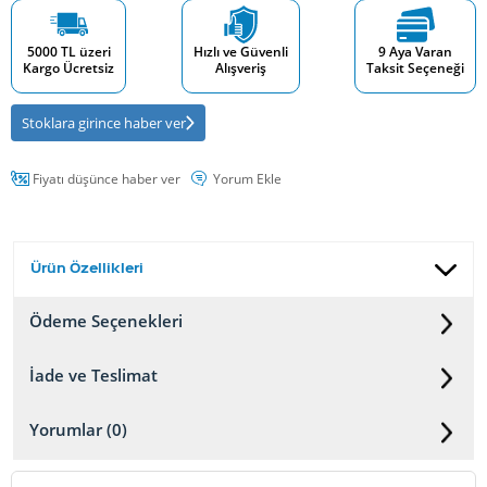
5000 TL üzeri
Hızlı ve Güvenli
9 Aya Varan
Kargo Ücretsiz
Alışveriş
Taksit Seçeneği
Stoklara girince haber ver
Fiyatı düşünce haber ver
Yorum Ekle
Ürün Özellikleri
Ödeme Seçenekleri
İade ve Teslimat
Yorumlar (0)