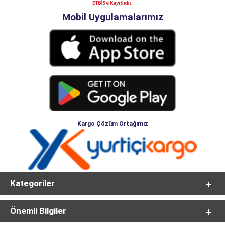
Mobil Uygulamalarımız
Kargo Çözüm Ortağımız
Kategoriler
Önemli Bilgiler