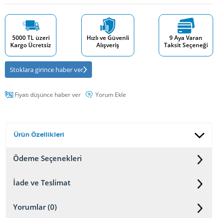
5000 TL üzeri
Hızlı ve Güvenli
9 Aya Varan
Kargo Ücretsiz
Alışveriş
Taksit Seçeneği
Stoklara girince haber ver
Fiyatı düşünce haber ver
Yorum Ekle
Ürün Özellikleri
Ödeme Seçenekleri
İade ve Teslimat
Yorumlar (0)