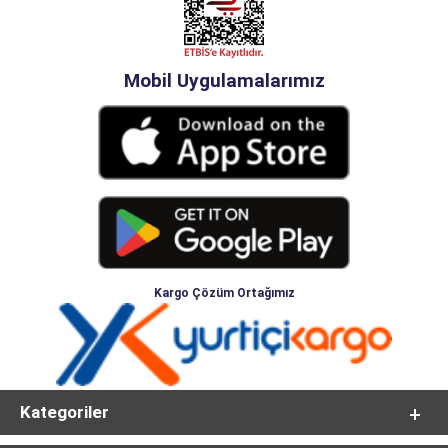
Mobil Uygulamalarımız
Kargo Çözüm Ortağımız
Kategoriler