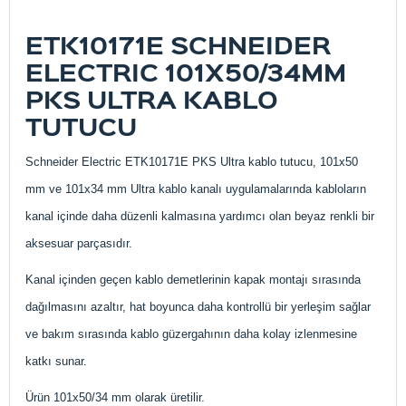
ETK10171E SCHNEIDER
ELECTRIC 101X50/34MM
PKS ULTRA KABLO
TUTUCU
Schneider Electric ETK10171E PKS Ultra kablo tutucu, 101x50
mm ve 101x34 mm Ultra kablo kanalı uygulamalarında kabloların
kanal içinde daha düzenli kalmasına yardımcı olan beyaz renkli bir
aksesuar parçasıdır.
Kanal içinden geçen kablo demetlerinin kapak montajı sırasında
dağılmasını azaltır, hat boyunca daha kontrollü bir yerleşim sağlar
ve bakım sırasında kablo güzergahının daha kolay izlenmesine
katkı sunar.
Ürün 101x50/34 mm olarak üretilir.