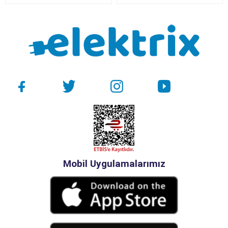
Mobil Uygulamalarımız