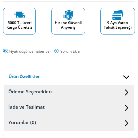
5000 TL üzeri
Hızlı ve Güvenli
9 Aya Varan
Kargo Ücretsiz
Alışveriş
Taksit Seçeneği
Fiyatı düşünce haber ver
Yorum Ekle
Ürün Özellikleri
Ödeme Seçenekleri
İade ve Teslimat
Yorumlar (0)