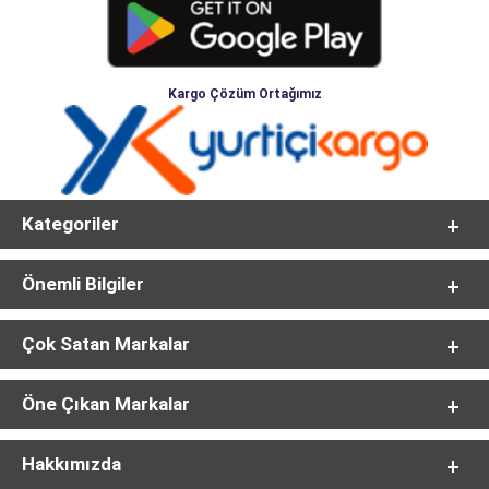
Kargo Çözüm Ortağımız
Kategoriler
Önemli Bilgiler
Çok Satan Markalar
Öne Çıkan Markalar
Hakkımızda