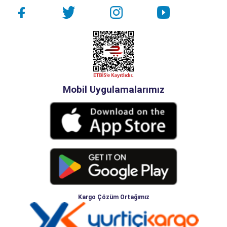
Mobil Uygulamalarımız
Kargo Çözüm Ortağımız