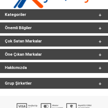
Kategoriler
Önemli Bilgiler
Çok Satan Markalar
Öne Çıkan Markalar
Hakkımızda
Grup Şirketler