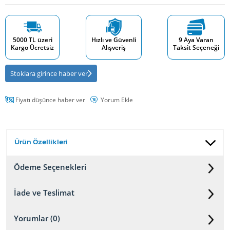
5000 TL üzeri
Hızlı ve Güvenli
9 Aya Varan
Kargo Ücretsiz
Alışveriş
Taksit Seçeneği
Stoklara girince haber ver
Fiyatı düşünce haber ver
Yorum Ekle
Ürün Özellikleri
Ödeme Seçenekleri
İade ve Teslimat
Yorumlar (0)