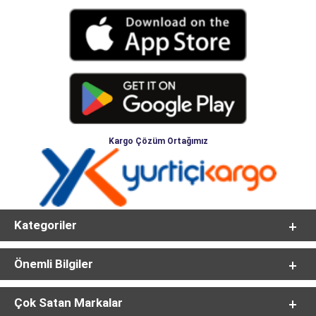
Kargo Çözüm Ortağımız
Kategoriler
Önemli Bilgiler
Çok Satan Markalar