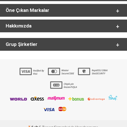
Öne Çıkan Markalar
Hakkımızda
Grup Şirketler