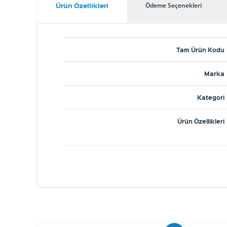
Ürün Özellikleri
Ödeme Seçenekleri
Tam Ürün Kodu
Marka
Kategori
Ürün Özellikleri