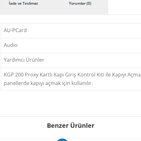
İade ve Teslimat
Yorumlar (0)
AU-PCard
Audio
Yardımcı Ürünler
KGP 200 Proxy Kartlı Kapı Giriş Kontrol Kiti ile Kapıyı Açma
panellerde kapıyı açmak için kullanılır.
Benzer Ürünler