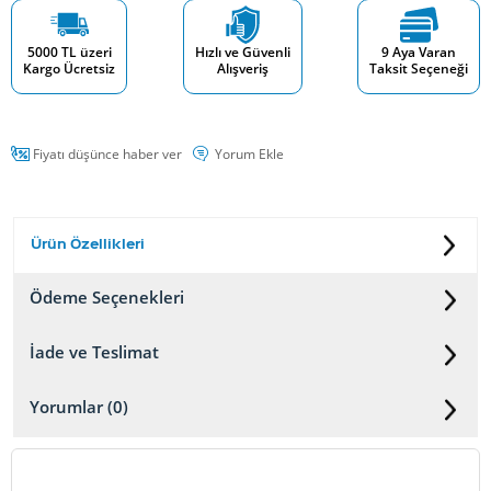
5000 TL üzeri
Hızlı ve Güvenli
9 Aya Varan
Kargo Ücretsiz
Alışveriş
Taksit Seçeneği
Fiyatı düşünce haber ver
Yorum Ekle
Ürün Özellikleri
Ödeme Seçenekleri
İade ve Teslimat
Yorumlar (0)