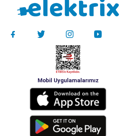
Mobil Uygulamalarımız