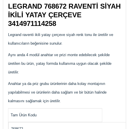
LEGRAND 768672 RAVENTİ SİYAH
İKİLİ YATAY ÇERÇEVE
3414971114258
Legrand raventi ikili yatay çerçeve siyah renk tonu ile üretilir ve
kullanıcıların beğenisine sunulur.
Aynı anda 4 modül anahtar ve prizi monte edebilecek şekilde
üretilen bu ürün, yatay formda kullanıma uygun olacak şekilde
üretilir.
Anahtar ya da priz grubu ürünlerinin daha kolay montajının
yapılabilmesi ve ürünlerin daha sağlam ve bir bütün halinde
kalmasını sağlamak için üretilir.
Tam Ürün Kodu
768672