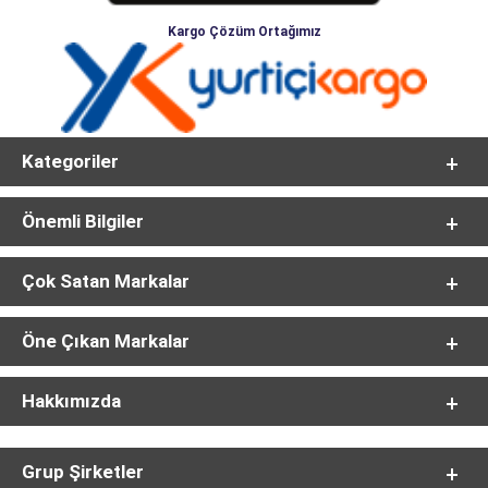
Kargo Çözüm Ortağımız
Kategoriler
Önemli Bilgiler
Çok Satan Markalar
Öne Çıkan Markalar
Hakkımızda
Grup Şirketler