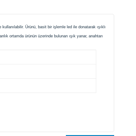
 kullanılabilir. Ürünü, basit bir işlemle led ile donatarak ışıklı
aranlık ortamda ürünün üzerinde bulunan ışık yanar, anahtarı