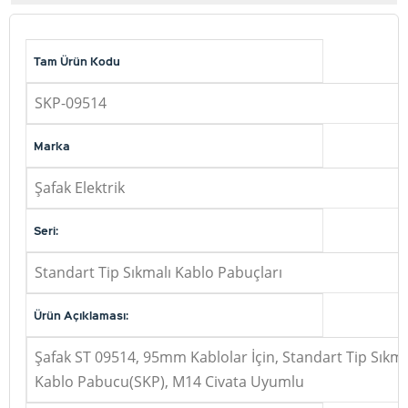
Tam Ürün Kodu
SKP-09514
Marka
Şafak Elektrik
Seri:
Standart Tip Sıkmalı Kablo Pabuçları
Ürün Açıklaması:
Şafak ST 09514, 95mm Kablolar İçin, Standart Tip Sıkma
Kablo Pabucu(SKP), M14 Civata Uyumlu