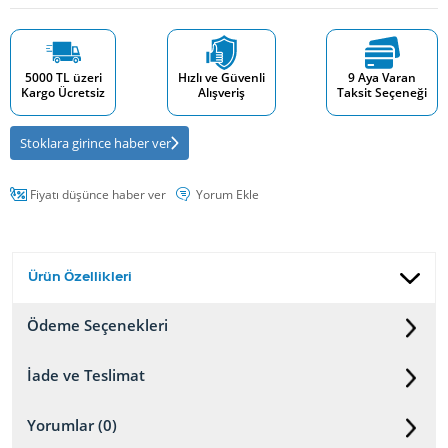
5000 TL üzeri
Hızlı ve Güvenli
9 Aya Varan
Kargo Ücretsiz
Alışveriş
Taksit Seçeneği
Stoklara girince haber ver
Fiyatı düşünce haber ver
Yorum Ekle
Ürün Özellikleri
Ödeme Seçenekleri
İade ve Teslimat
Yorumlar (0)