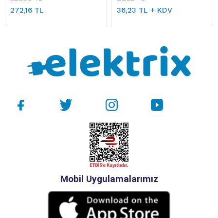
272,16 TL
36,23 TL + KDV
Mobil Uygulamalarımız