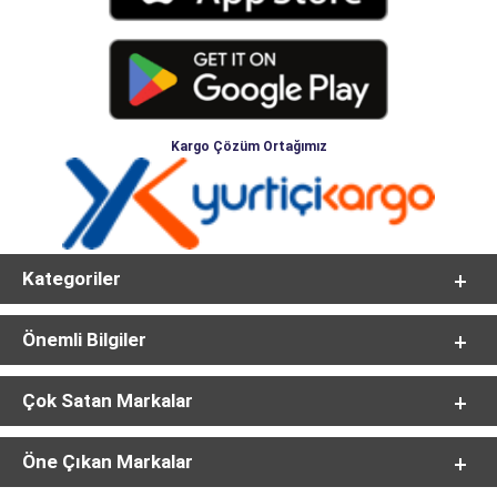
Kargo Çözüm Ortağımız
Kategoriler
Önemli Bilgiler
Çok Satan Markalar
Öne Çıkan Markalar