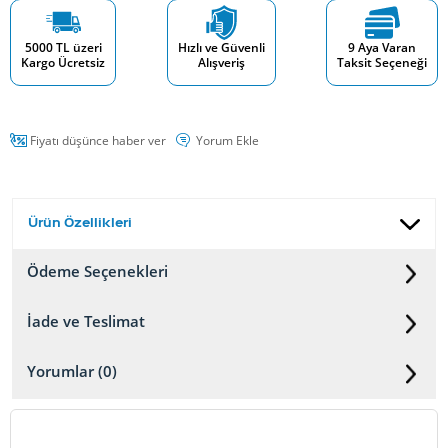
5000 TL üzeri
Hızlı ve Güvenli
9 Aya Varan
Kargo Ücretsiz
Alışveriş
Taksit Seçeneği
Fiyatı düşünce haber ver
Yorum Ekle
Ürün Özellikleri
Ödeme Seçenekleri
İade ve Teslimat
Yorumlar (0)