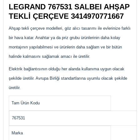
LEGRAND 767531 SALBEI AHŞAP
TEKLİ ÇERÇEVE
3414970771667
Ahşap tekli çerçeve modelleri, göz alıcı tasarımı ile evlerinize farklı
bir hava katar. Anahtar ya da priz grubu ürünlerinin daha kolay
montajının yapılabilmesi ve ürünlerin daha sağlam ve bir bütün
halinde kalmasını sağlamak amacı ile üretilir.
Elektrik bağlantısının olduğu her alanda kullanıma uygun olacak
şekilde üretilir. Avrupa Birliği standartlarına uyumlu olacak şekilde
üretilir.
Tam Ürün Kodu
767531
Marka