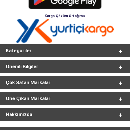
Kargo Çözüm Ortağımız
Kategoriler
Önemli Bilgiler
Çok Satan Markalar
Öne Çıkan Markalar
Hakkımızda