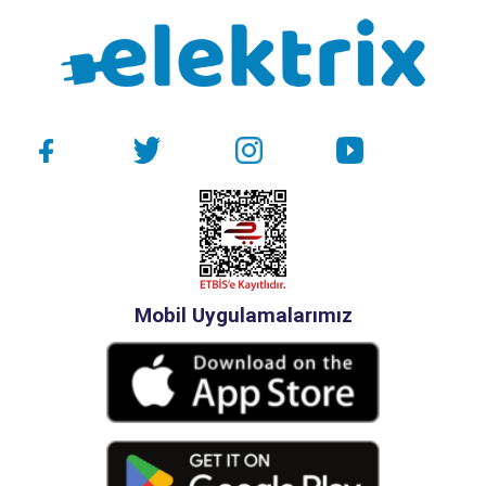
Mobil Uygulamalarımız