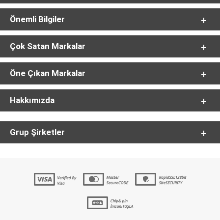
Önemli Bilgiler
Çok Satan Markalar
Öne Çıkan Markalar
Hakkımızda
Grup Şirketler