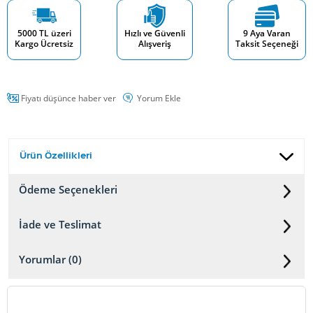
5000 TL üzeri
Hızlı ve Güvenli
9 Aya Varan
Kargo Ücretsiz
Alışveriş
Taksit Seçeneği
Fiyatı düşünce haber ver
Yorum Ekle
Ürün Özellikleri
Ödeme Seçenekleri
İade ve Teslimat
Yorumlar (0)