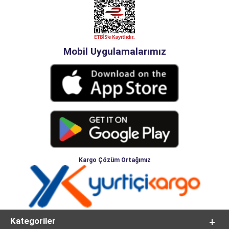
Mobil Uygulamalarımız
Kargo Çözüm Ortağımız
Kategoriler