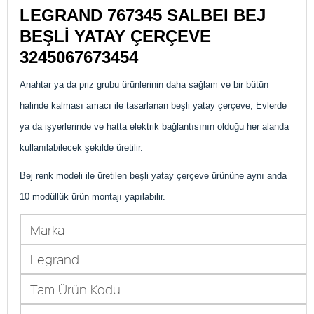
LEGRAND 767345 SALBEI BEJ
BEŞLİ YATAY ÇERÇEVE
3245067673454
Anahtar ya da priz grubu ürünlerinin daha sağlam ve bir bütün
halinde kalması amacı ile tasarlanan beşli yatay çerçeve, Evlerde
ya da işyerlerinde ve hatta elektrik bağlantısının olduğu her alanda
kullanılabilecek şekilde üretilir.
Bej renk modeli ile üretilen beşli yatay çerçeve ürününe aynı anda
10 modüllük ürün montajı yapılabilir.
Marka
Legrand
Tam Ürün Kodu