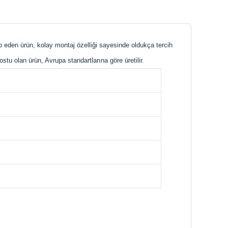
tap eden ürün, kolay montaj özelliği sayesinde oldukça tercih
ostu olan ürün, Avrupa standartlarına göre üretilir.