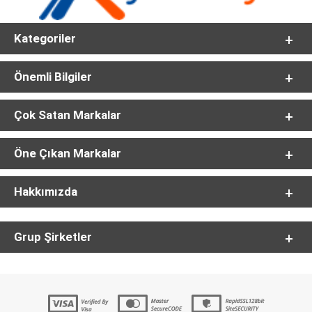
Kategoriler
Önemli Bilgiler
Çok Satan Markalar
Öne Çıkan Markalar
Hakkımızda
Grup Şirketler