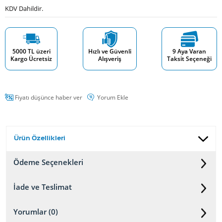
KDV Dahildir.
5000 TL üzeri
Hızlı ve Güvenli
9 Aya Varan
Kargo Ücretsiz
Alışveriş
Taksit Seçeneği
Fiyatı düşünce haber ver
Yorum Ekle
Ürün Özellikleri
Ödeme Seçenekleri
İade ve Teslimat
Yorumlar (0)