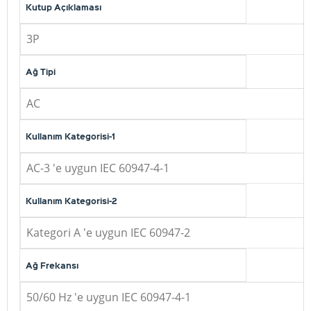
Kutup Açıklaması
3P
Ağ Tipi
AC
Kullanım Kategorisi-1
AC-3 'e uygun IEC 60947-4-1
Kullanım Kategorisi-2
Kategori A 'e uygun IEC 60947-2
Ağ Frekansı
50/60 Hz 'e uygun IEC 60947-4-1