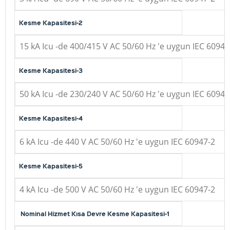
Kesme Kapasitesi-2
15 kA Icu -de 400/415 V AC 50/60 Hz 'e uygun IEC 60947
Kesme Kapasitesi-3
50 kA Icu -de 230/240 V AC 50/60 Hz 'e uygun IEC 60947
Kesme Kapasitesi-4
6 kA Icu -de 440 V AC 50/60 Hz 'e uygun IEC 60947-2
Kesme Kapasitesi-5
4 kA Icu -de 500 V AC 50/60 Hz 'e uygun IEC 60947-2
Nominal Hizmet Kısa Devre Kesme Kapasitesi-1