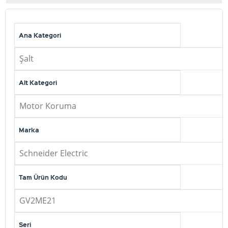
Ana Kategori
Şalt
Alt Kategori
Motor Koruma
Marka
Schneider Electric
Tam Ürün Kodu
GV2ME21
Seri