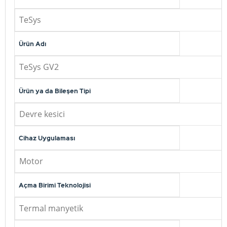
TeSys
Ürün Adı
TeSys GV2
Ürün ya da Bileşen Tipi
Devre kesici
Cihaz Uygulaması
Motor
Açma Birimi Teknolojisi
Termal manyetik