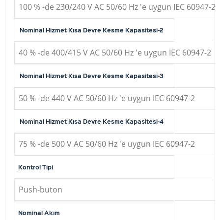
100 % -de 230/240 V AC 50/60 Hz 'e uygun IEC 60947-2
Nominal Hizmet Kısa Devre Kesme Kapasitesi-2
40 % -de 400/415 V AC 50/60 Hz 'e uygun IEC 60947-2
Nominal Hizmet Kısa Devre Kesme Kapasitesi-3
50 % -de 440 V AC 50/60 Hz 'e uygun IEC 60947-2
Nominal Hizmet Kısa Devre Kesme Kapasitesi-4
75 % -de 500 V AC 50/60 Hz 'e uygun IEC 60947-2
Kontrol Tipi
Push-buton
Nominal Akım