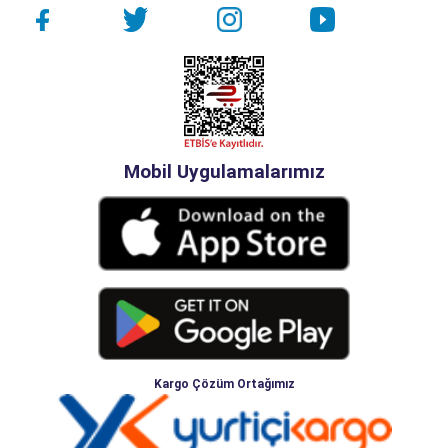
Mobil Uygulamalarımız
Kargo Çözüm Ortağımız